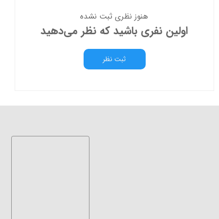
هنوز نظری ثبت نشده
اولین نفری باشید که نظر می‌دهید
ثبت نظر