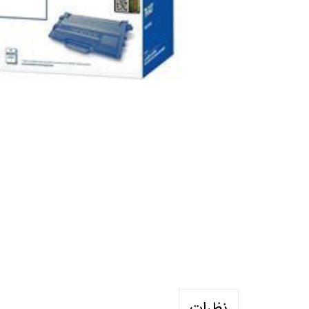
نظرات