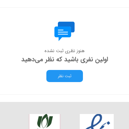
هنوز نظری ثبت نشده
اولین نفری باشید که نظر می‌دهید
ثبت نظر