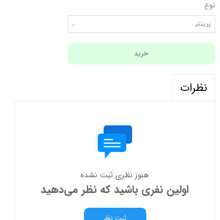
نوع
پرینتر
خرید
نظرات
هنوز نظری ثبت نشده
اولین نفری باشید که نظر می‌دهید
ثبت نظر