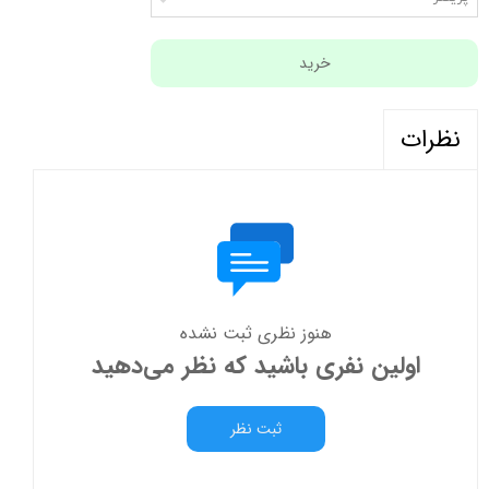
خرید
نظرات
هنوز نظری ثبت نشده
اولین نفری باشید که نظر می‌دهید
ثبت نظر