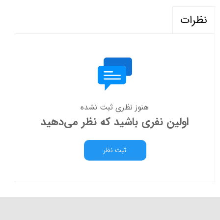
نظرات
هنوز نظری ثبت نشده
اولین نفری باشید که نظر می‌دهید
ثبت نظر