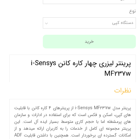
نوع
دستگاه کپی
خرید
پرینتر لیزری چهار کاره کانن i-Sensys
MF237w
نظرات
پرینتر مدل i-Sensys MF237w از پرینترهای 4 کاره کانن با قابلیت
های کپی، اسکن و فکس است که برای استفاده در ادارات و سازمان
های پرمشغله اما با حجم کاری متوسط بسیار ایده آل است. این
پرینتر مجموعه ای کامل از خدمات را به کاربران ارائه میدهد و از
امکانات گسترده ای برخوردار است. همچنین با داشتن قابلیت ADF