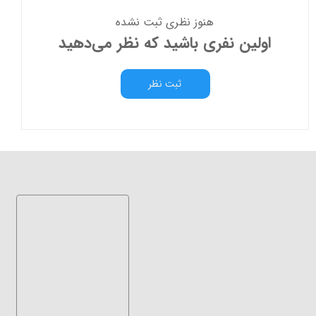
هنوز نظری ثبت نشده
اولین نفری باشید که نظر می‌دهید
ثبت نظر