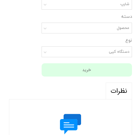
شارپ
دسته
محصول
نوع
دستگاه کپی
خرید
نظرات