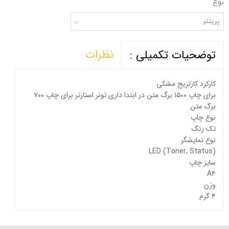
نوع
پرینتر
نظرات
توضحیات تکمیلی :
کارکرد کارتریج مشکی
برای چاپ ۱۵۰۰ برگ متن در ابتدا داری تونر استارتر برای چاپ ۷۰۰
برگ متن
نوع چاپ
تک رنگ
نوع نمایشگر
(LED (Toner, Status
سایز چاپ
A۴
وزن
۴ گرم