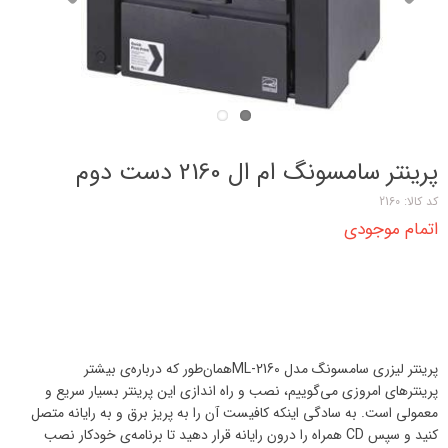
پرینتر سامسونگ ام ال 2160 دست دوم
کد کالا: 2160
اتمام موجودی
پرینتر لیزری سامسونگ مدل ML-2160همان‌طور که درباره‌ی بیشتر
پرینترهای امروزی می‌گوییم، نصب و راه اندازی این پرینتر بسیار سریع و
معمولی است. به سادگی اینکه کافیست آن را به پریز برق و به رایانه متصل
کنید و سپس CD همراه را درون رایانه قرار دهید تا برنامه‌ی خودکار نصب