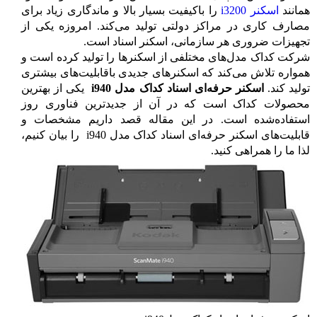
همانند
اسکنر i3200
را باکیفیت بسیار بالا و ماندگاری زیاد برای
مصارف کاری در مراکز دولتی تولید می‌کند. امروزه یکی از
تجهیزات ضروری هر سازمانی، اسکنر اسناد است.
شرکت کداک مدل‌های مختلفی از اسکنرها را تولید کرده است و
همواره تلاش می‌کند که اسکنرهای جدیدی باقابلیت‌های بیشتری
تولید کند.
اسکنر حرفه‌ای اسناد کداک مدل
i940
یکی از بهترین
محصولات کداک است که در آن از جدیدترین فناوری روز
استفاده‌شده است. در این مقاله قصد داریم مشخصات و
قابلیت‌های
اسکنر حرفه‌ای اسناد کداک مدل
i940
را بیان کنیم،
لذا ما را همراهی کنید.