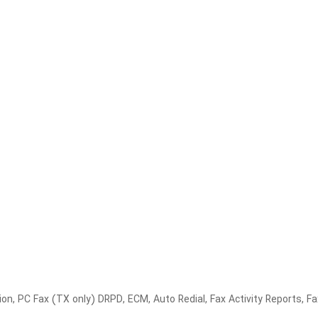
n, PC Fax (TX only) DRPD, ECM, Auto Redial, Fax Activity Reports, F