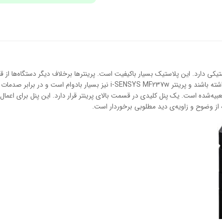
ترها بدنه‌ای پلاستیکی دارد. این پلاستیک بسیار باکیفیت است. پرینترها برخلاف دیگر دستگاه‌
سرویس‌دهی می‌کنند و به همین دلیل بایستی دوام بالایی داشته باشند و پرینتر 
یه‌شده است. یک پنل کلیدی در قسمت بالای پرینتر قرار دارد. این پنل برای اعمال 