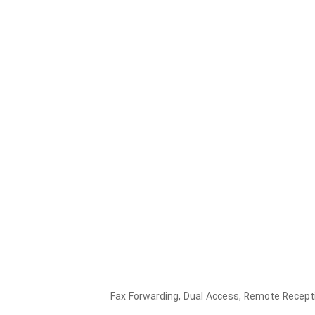
Fax Forwarding, Dual Access, Remote Receptio