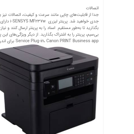
اتصالات
جدا از قابلیت‌های چاپی مانند سرعت و کیفیت، اتصالات نیز ب
بگذارید تا به‌طور مستقیم اسناد را به پرینتر ارسال کنند و ن
Service Plug-in، Canon PRINT Business app برای اندروید اشاره داشت.