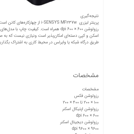
نتیجه‌گیری
طریق درگاه شبکه یا وایرلس در محیط کاری به اشتراک بگذاری
مشخصات
مشخصات
رزولوشن فکس
۱۰۰ × ۲۰۰ تا ۴۰۰ × ۲۰۰
رزولوشن اپتیکال اسکنر
۶۰۰ × ۶۰۰ dpi
رزولوشن دیجیتال اسکنر
۹۶۰۰ × ۹۶۰۰ dpi