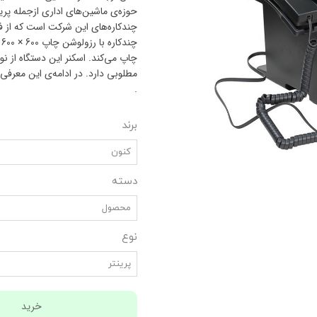
مطلوبی دارد. در ادامه‌ی این معرفی ب
.
برند
کنون
دسته
محصول
نوع
پرینتر
خرید