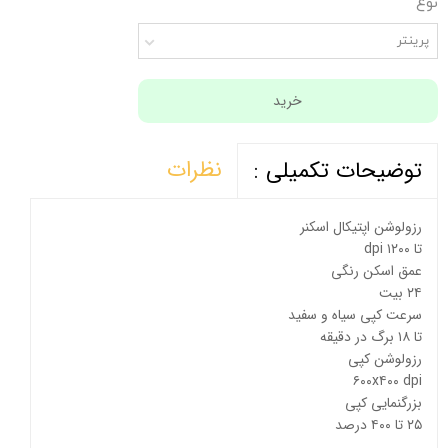
نوع
پرینتر
خرید
نظرات
توضیحات تکمیلی :
رزولوشن اپتیکال اسکنر
تا ۱۲۰۰ dpi
عمق اسکن رنگی
۲۴ بیت
سرعت کپی سیاه و سفید
تا ۱۸ برگ در دقیقه
رزولوشن کپی
۶۰۰x۴۰۰ dpi
بزرگنمایی کپی
۲۵ تا ۴۰۰ درصد