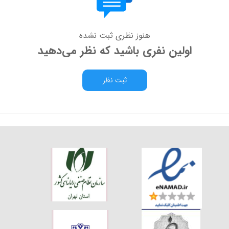
هنوز نظری ثبت نشده
اولین نفری باشید که نظر می‌دهید
ثبت نظر