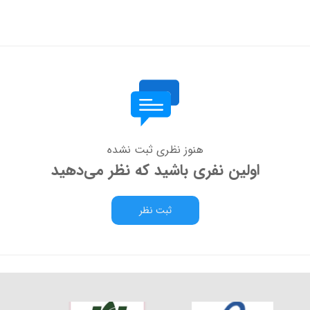
هنوز نظری ثبت نشده
اولین نفری باشید که نظر می‌دهید
ثبت نظر