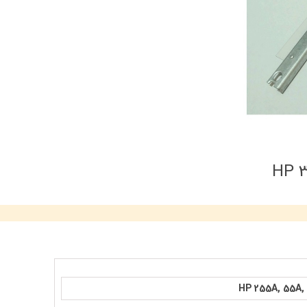
HP 255A, 55A, 