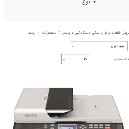
نوع
روش قطعات و لوازم یدکی دستگاه کپی و پرینتر
محصولات
ریسو
مرتبط‌ترین
عداد نمایش
۳۰