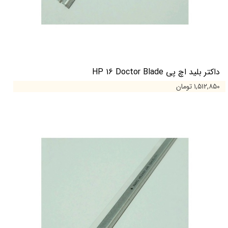
داکتر بلید اچ پی HP 16 Doctor Blade
۱,۵۱۲,۸۵۰ تومان