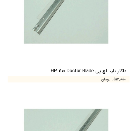
داکتر بلید اچ پی HP 1100 Doctor Blade
۱,۵۱۲,۸۵۰ تومان