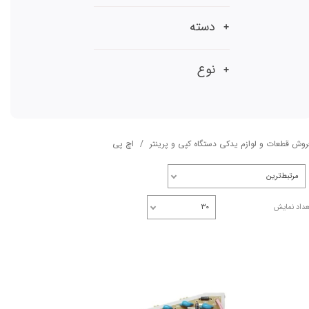
دسته
نوع
روش قطعات و لوازم یدکی دستگاه کپی و پرینتر
اچ پی
مرتبط‌ترین
عداد نمایش
۳۰