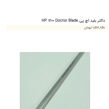
داکتر بلید اچ پی HP 1200 Doctor Blade
۱,۵۱۲,۸۵۰ تومان