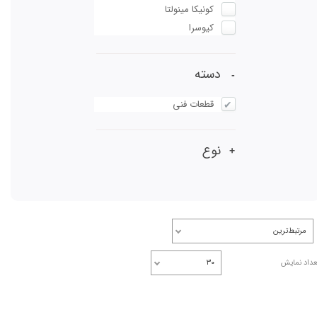
کونیکا مینولتا
کیوسرا
دسته
قطعات فنی
نوع
مرتبط‌ترین
عداد نمایش
۳۰