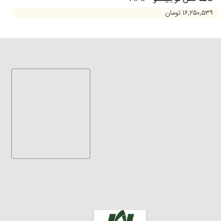
۱۶,۲۵۰,۵۳۹ تومان