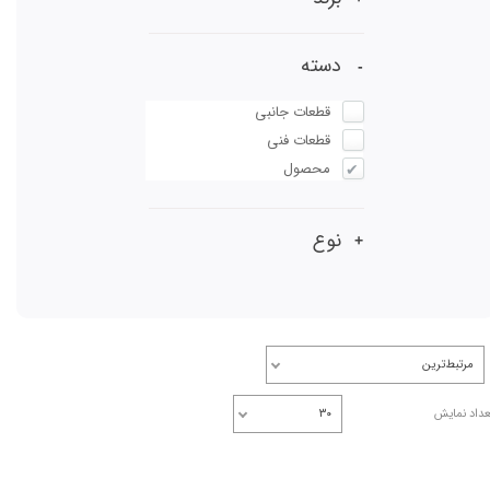
دسته
قطعات جانبی
قطعات فنی
محصول
نوع
مرتبط‌ترین
عداد نمایش
۳۰